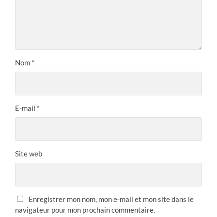
Nom
*
E-mail
*
Site web
Enregistrer mon nom, mon e-mail et mon site dans le
navigateur pour mon prochain commentaire.