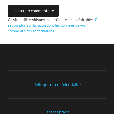
Ce site utilise Akismet pour réduire les indésirables.
En
savoir plus sur la façon dont les données de vos
commentaires sont traitées
.
-
Politique de confidentialité
Espaces privés