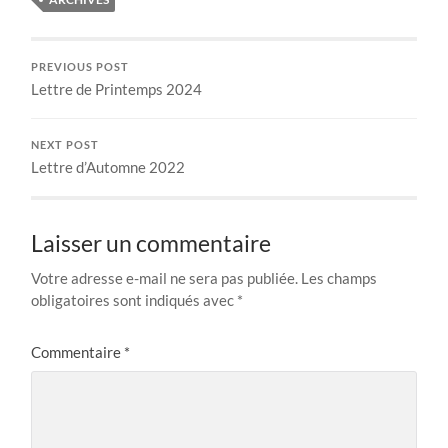
PREVIOUS POST
Lettre de Printemps 2024
NEXT POST
Lettre d’Automne 2022
Laisser un commentaire
Votre adresse e-mail ne sera pas publiée.
Les champs
obligatoires sont indiqués avec
*
Commentaire
*