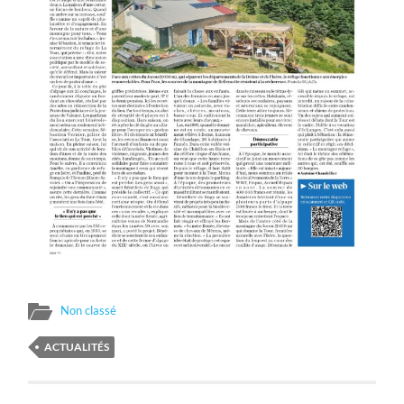
Non classé
ACTUALITÉS