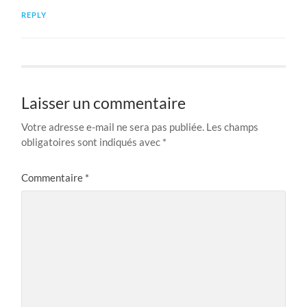
REPLY
Laisser un commentaire
Votre adresse e-mail ne sera pas publiée.
Les champs
obligatoires sont indiqués avec
*
Commentaire
*