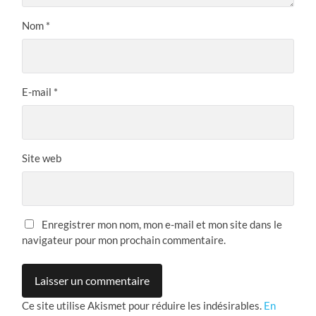
Nom
*
E-mail
*
Site web
Enregistrer mon nom, mon e-mail et mon site dans le
navigateur pour mon prochain commentaire.
Ce site utilise Akismet pour réduire les indésirables.
En