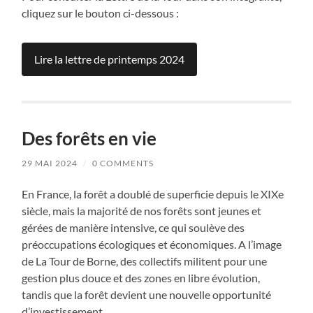
cliquez sur le bouton ci-dessous :
Lire la lettre de printemps 2024
Des forêts en vie
29 MAI 2024
/
0 COMMENTS
En France, la forêt a doublé de superficie depuis le XIXe
siècle, mais la majorité de nos forêts sont jeunes et
gérées de manière intensive, ce qui soulève des
préoccupations écologiques et économiques. A l’image
de La Tour de Borne, des collectifs militent pour une
gestion plus douce et des zones en libre évolution,
tandis que la forêt devient une nouvelle opportunité
d’investissement.