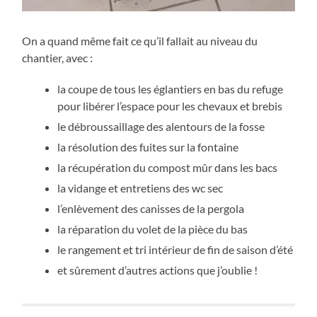
On a quand même fait ce qu’il fallait au niveau du
chantier, avec :
la coupe de tous les églantiers en bas du refuge
pour libérer l’espace pour les chevaux et brebis
le débroussaillage des alentours de la fosse
la résolution des fuites sur la fontaine
la récupération du compost mûr dans les bacs
la vidange et entretiens des wc sec
l’enlèvement des canisses de la pergola
la réparation du volet de la pièce du bas
le rangement et tri intérieur de fin de saison d’été
et sûrement d’autres actions que j’oublie !