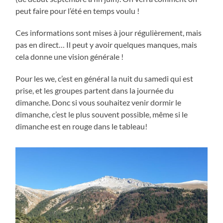
peut faire pour l’été en temps voulu !
Ces informations sont mises à jour régulièrement, mais
pas en direct… Il peut y avoir quelques manques, mais
cela donne une vision générale !
Pour les we, c’est en général la nuit du samedi qui est
prise, et les groupes partent dans la journée du
dimanche. Donc si vous souhaitez venir dormir le
dimanche, c’est le plus souvent possible, même si le
dimanche est en rouge dans le tableau!