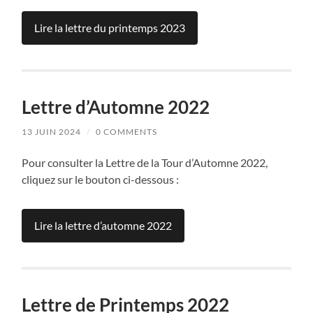
Lire la lettre du printemps 2023
Lettre d’Automne 2022
13 JUIN 2024
/
0 COMMENTS
Pour consulter la Lettre de la Tour d’Automne 2022,
cliquez sur le bouton ci-dessous :
Lire la lettre d’automne 2022
Lettre de Printemps 2022