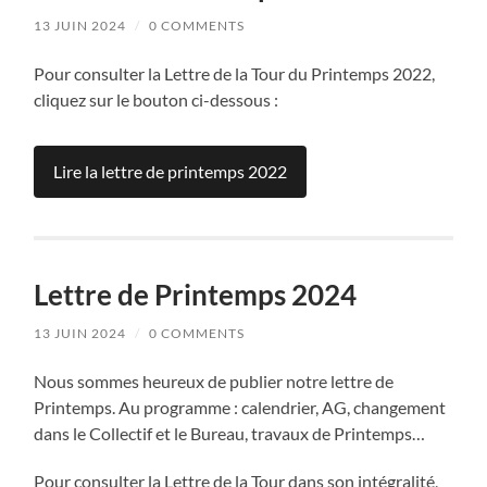
13 JUIN 2024
/
0 COMMENTS
Pour consulter la Lettre de la Tour du Printemps 2022,
cliquez sur le bouton ci-dessous :
Lire la lettre de printemps 2022
Lettre de Printemps 2024
13 JUIN 2024
/
0 COMMENTS
Nous sommes heureux de publier notre lettre de
Printemps. Au programme : calendrier, AG, changement
dans le Collectif et le Bureau, travaux de Printemps…
Pour consulter la Lettre de la Tour dans son intégralité,