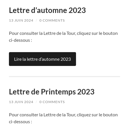
Lettre d’automne 2023
13 JUIN 2024
/
0 COMMENTS
Pour consulter la Lettre de la Tour, cliquez sur le bouton
ci-dessous :
Lire la lettre d’automne 2023
Lettre de Printemps 2023
13 JUIN 2024
/
0 COMMENTS
Pour consulter la Lettre de la Tour, cliquez sur le bouton
ci-dessous :