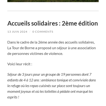
Accueils solidaires : 2ème édition
13 JUIN 2024
/
0 COMMENTS
Dans le cadre de la 2ème année des accueils solidaires,
La Tour de Borne a proposé un séjour à une association
de personnes victimes de violence.
Voici leur récit :
Séjour de 3 jours pour un groupe de 19 personnes dont 7
enfants de 4 à 12 ans : ambiance tonique et conviviale dans
le refuge où les repas cuisinés sur place sont toujours un
moment joyeux et où les toilettes à pédale ont marqué les
esprits !