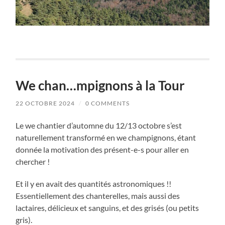
We chan…mpignons à la Tour
22 OCTOBRE 2024
/
0 COMMENTS
Le we chantier d’automne du 12/13 octobre s’est
naturellement transformé en we champignons, étant
donnée la motivation des présent-e-s pour aller en
chercher !
Et il y en avait des quantités astronomiques !!
Essentiellement des chanterelles, mais aussi des
lactaires, délicieux et sanguins, et des grisés (ou petits
gris).