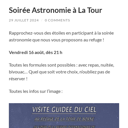
Soirée Astronomie à La Tour
29 JUILLET 2024
/
0 COMMENTS
Rapprochez-vous des étoiles en participant à la soirée
astronomie que nous vous proposons au refuge !
Vendredi 16 août, dès 21 h
Toutes les formules sont possibles : avec repas, nuitée,
bivouac… Quel que soit votre choix, n’oubliez pas de
réserver !
Toutes les infos sur l’image :