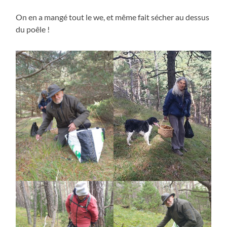
On en a mangé tout le we, et même fait sécher au dessus
du poêle !