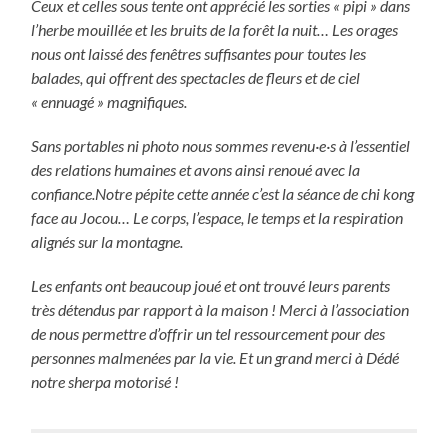
Ceux et celles sous tente ont apprécié les sorties « pipi » dans
l’herbe mouillée et les bruits de la forêt la nuit… Les orages
nous ont laissé des fenêtres suffisantes pour toutes les
balades, qui offrent des spectacles de fleurs et de ciel
« ennuagé » magnifiques.
Sans portables ni photo nous sommes revenu·e·s à l’essentiel
des relations humaines et avons ainsi renoué avec la
confiance.Notre pépite cette année c’est la séance de chi kong
face au Jocou… Le corps, l’espace, le temps et la respiration
alignés sur la montagne.
Les enfants ont beaucoup joué et ont trouvé leurs parents
très détendus par rapport à la maison ! Merci à l’association
de nous permettre d’offrir un tel ressourcement pour des
personnes malmenées par la vie. Et un grand merci à Dédé
notre sherpa motorisé !