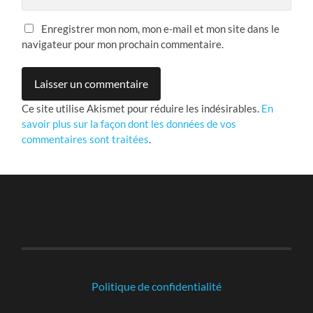
Enregistrer mon nom, mon e-mail et mon site dans le
navigateur pour mon prochain commentaire.
Ce site utilise Akismet pour réduire les indésirables.
En
savoir plus sur la façon dont les données de vos
commentaires sont traitées
.
-
Politique de confidentialité