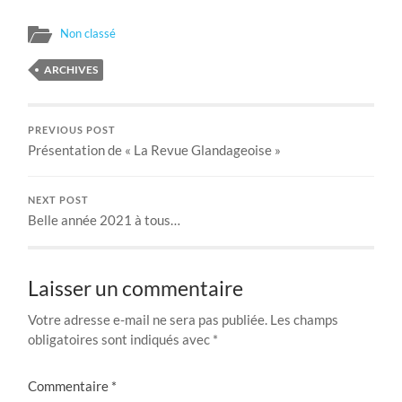
Non classé
ARCHIVES
PREVIOUS POST
Présentation de « La Revue Glandageoise »
NEXT POST
Belle année 2021 à tous…
Laisser un commentaire
Votre adresse e-mail ne sera pas publiée.
Les champs
obligatoires sont indiqués avec
*
Commentaire
*